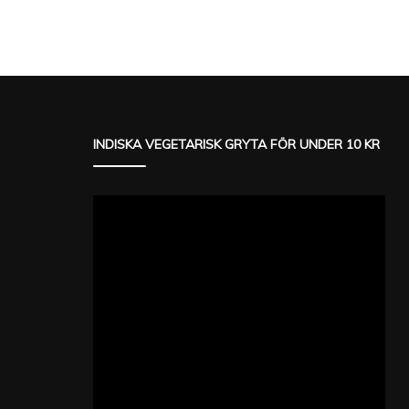
INDISKA VEGETARISK GRYTA FÖR UNDER 10 KR