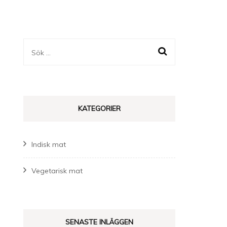
Sök
efter:
KATEGORIER
Indisk mat
Vegetarisk mat
SENASTE INLÄGGEN