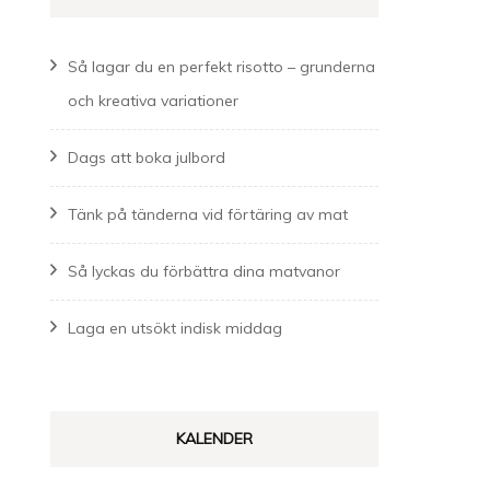
Så lagar du en perfekt risotto – grunderna
och kreativa variationer
Dags att boka julbord
Tänk på tänderna vid förtäring av mat
Så lyckas du förbättra dina matvanor
Laga en utsökt indisk middag
KALENDER