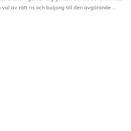
n val av rätt ris och buljong till den avgörande …