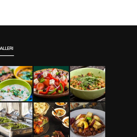
ALLERI