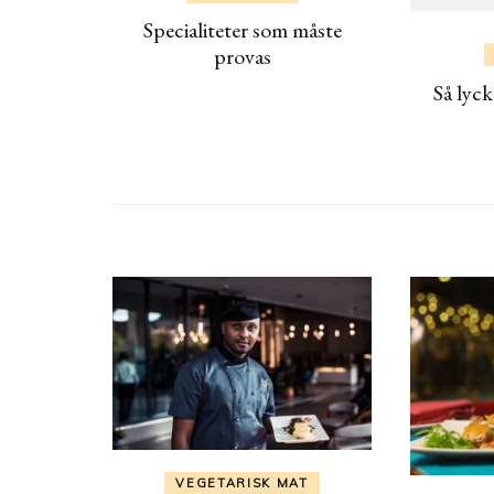
Specialiteter som måste
provas
Så lyck
VEGETARISK MAT