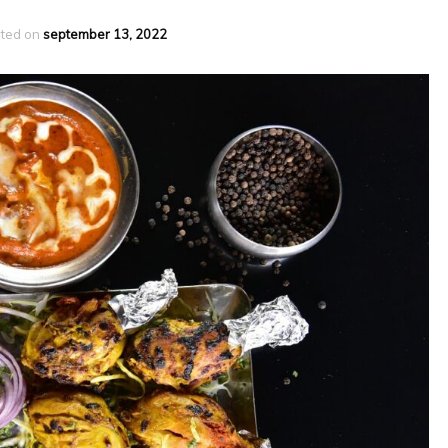
ted on
september 13, 2022