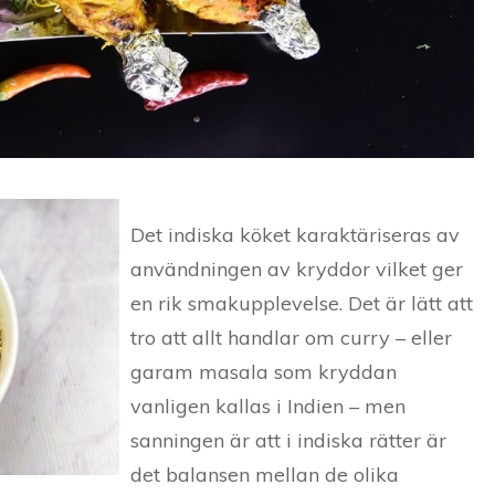
Det indiska köket karaktäriseras av
användningen av kryddor vilket ger
en rik smakupplevelse. Det är lätt att
tro att allt handlar om curry – eller
garam masala som kryddan
vanligen kallas i Indien – men
sanningen är att i indiska rätter är
det balansen mellan de olika